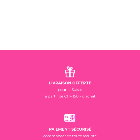
LIVRAISON OFFERTE
pour la Suisse
à partir de CHF 150.- d'achat
PAIEMENT SÉCURISÉ
commander en toute sécurité