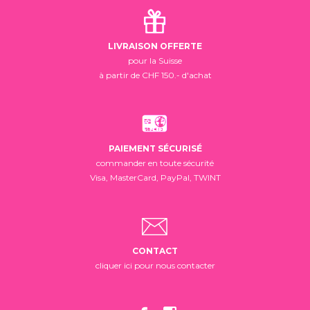
LIVRAISON OFFERTE
pour la Suisse
à partir de CHF 150.- d'achat
PAIEMENT SÉCURISÉ
commander en toute sécurité
Visa, MasterCard, PayPal, TWINT
CONTACT
cliquer ici pour nous contacter