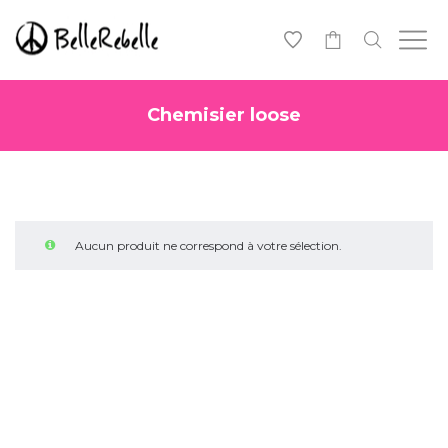
0
Chemisier loose
Aucun produit ne correspond à votre sélection.