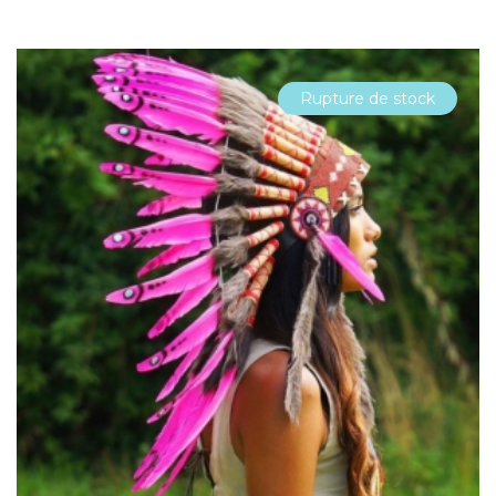
Rupture de stock