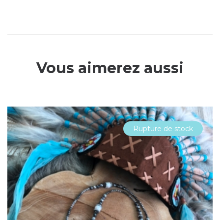
Vous aimerez aussi
Rupture de stock