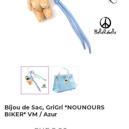
Bijou de Sac, GriGri *NOUNOURS
BIKER* VM / Azur