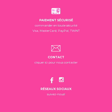
PAIEMENT SÉCURISÉ
commander en toute sécurité
Visa, MasterCard, PayPal, TWINT
CONTACT
cliquer ici pour nous contacter
RÉSEAUX SOCIAUX
suivez-nous!