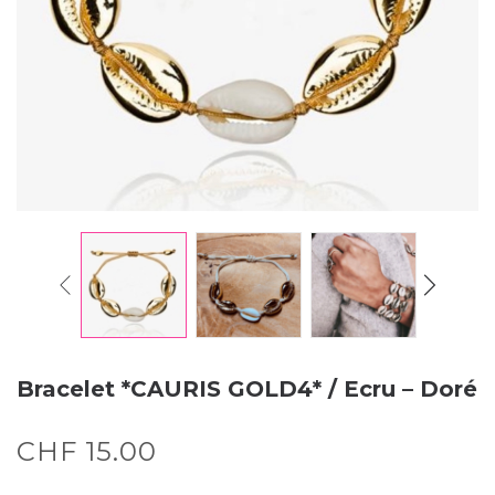
Bracelet *CAURIS GOLD4* / Ecru – Doré
CHF
15.00