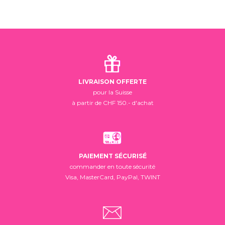
LIVRAISON OFFERTE
pour la Suisse
à partir de CHF 150.- d'achat
PAIEMENT SÉCURISÉ
commander en toute sécurité
Visa, MasterCard, PayPal, TWINT