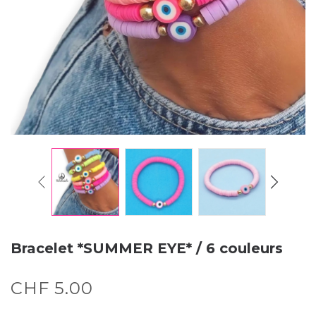
Bracelet *SUMMER EYE* / 6 couleurs
CHF
5.00