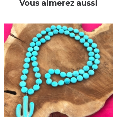
Vous aimerez aussi