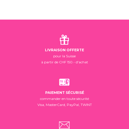
LIVRAISON OFFERTE
pour la Suisse
à partir de CHF 150.- d'achat
PAIEMENT SÉCURISÉ
commander en toute sécurité
Visa, MasterCard, PayPal, TWINT