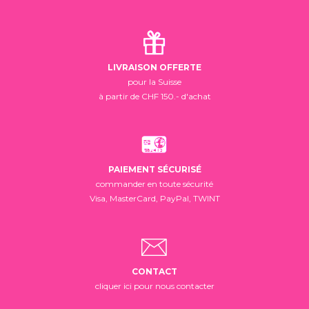
LIVRAISON OFFERTE
pour la Suisse
à partir de CHF 150.- d'achat
PAIEMENT SÉCURISÉ
commander en toute sécurité
Visa, MasterCard, PayPal, TWINT
CONTACT
cliquer ici pour nous contacter