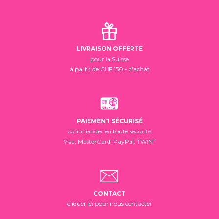
LIVRAISON OFFERTE
pour la Suisse
à partir de CHF 150.- d'achat
PAIEMENT SÉCURISÉ
commander en toute sécurité
Visa, MasterCard, PayPal, TWINT
CONTACT
cliquer ici pour nous contacter