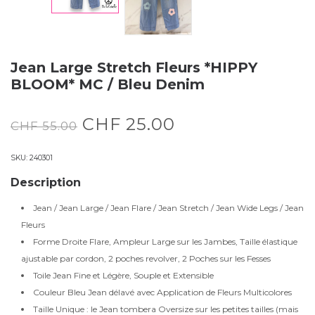
Jean Large Stretch Fleurs *HIPPY
BLOOM* MC / Bleu Denim
CHF
25.00
CHF
55.00
SKU:
240301
Description
Jean / Jean Large / Jean Flare / Jean Stretch / Jean Wide Legs / Jean
Fleurs
Forme Droite Flare, Ampleur Large sur les Jambes, Taille élastique
ajustable par cordon, 2 poches revolver, 2 Poches sur les Fesses
Toile Jean Fine et Légère, Souple et Extensible
Couleur Bleu Jean délavé avec Application de Fleurs Multicolores
Taille Unique : le Jean tombera Oversize sur les petites tailles (mais