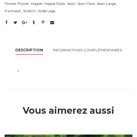
Flower Power
,
Hippie
,
Hippie Rock
,
Jean
,
Jean Flare
,
Jean Large
,
Pantalon
,
Stretch
,
Wide Legs
DESCRIPTION
INFORMATIONS COMPLÉMENTAIRES
Vous aimerez aussi