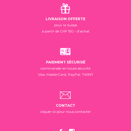
LIVRAISON OFFERTE
pour la Suisse
à partir de CHF 150.- d'achat
PAIEMENT SÉCURISÉ
commander en toute sécurité
Visa, MasterCard, PayPal, TWINT
CONTACT
cliquer ici pour nous contacter