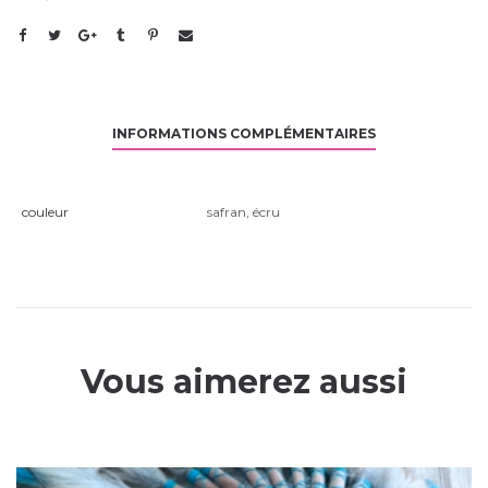
INFORMATIONS COMPLÉMENTAIRES
couleur
safran
,
écru
Vous aimerez aussi