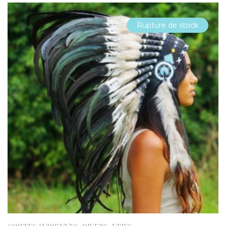
Rupture de stock