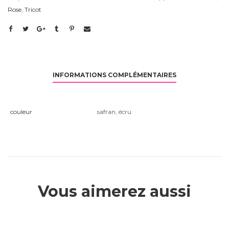
Rose
,
Tricot
INFORMATIONS COMPLÉMENTAIRES
couleur
safran
,
écru
Vous aimerez aussi