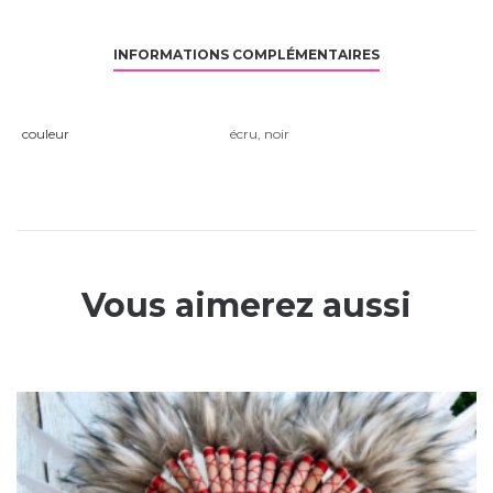
INFORMATIONS COMPLÉMENTAIRES
couleur
écru
,
noir
Vous aimerez aussi