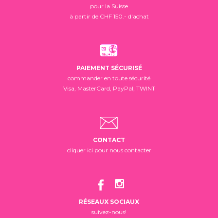
pour la Suisse
à partir de CHF 150.- d'achat
PAIEMENT SÉCURISÉ
commander en toute sécurité
Visa, MasterCard, PayPal, TWINT
CONTACT
cliquer ici pour nous contacter
RÉSEAUX SOCIAUX
suivez-nous!