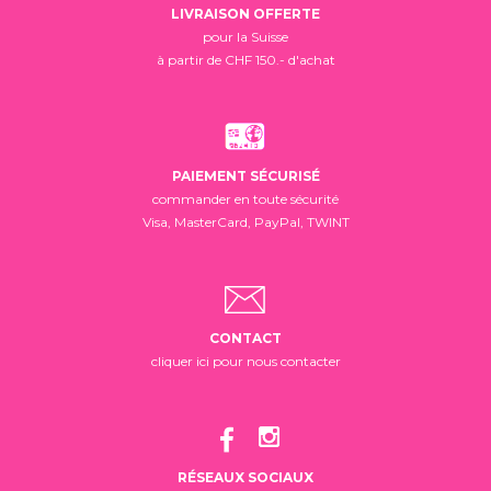
LIVRAISON OFFERTE
pour la Suisse
à partir de CHF 150.- d'achat
PAIEMENT SÉCURISÉ
commander en toute sécurité
Visa, MasterCard, PayPal, TWINT
CONTACT
cliquer ici pour nous contacter
RÉSEAUX SOCIAUX