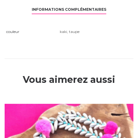
INFORMATIONS COMPLÉMENTAIRES
couleur
kaki
,
taupe
Vous aimerez aussi