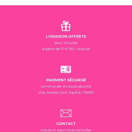
LIVRAISON OFFERTE
pour la Suisse
à partir de CHF 150.- d'achat
PAIEMENT SÉCURISÉ
commander en toute sécurité
Visa, MasterCard, PayPal, TWINT
CONTACT
cliquer ici pour nous contacter