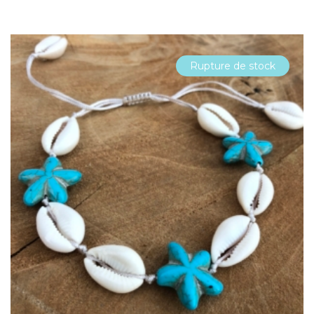
Rupture de stock