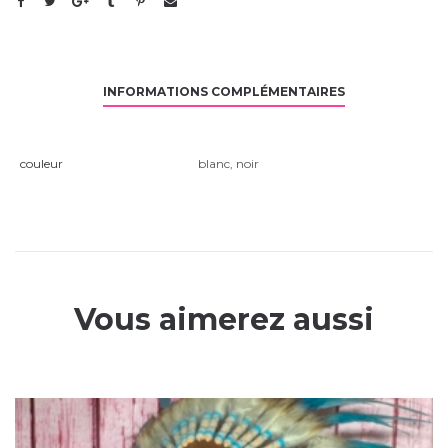
INFORMATIONS COMPLÉMENTAIRES
couleur
blanc
,
noir
Vous aimerez aussi