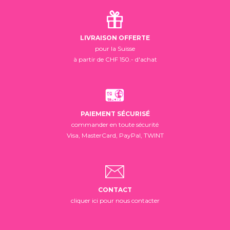
LIVRAISON OFFERTE
pour la Suisse
à partir de CHF 150.- d'achat
PAIEMENT SÉCURISÉ
commander en toute sécurité
Visa, MasterCard, PayPal, TWINT
CONTACT
cliquer ici pour nous contacter