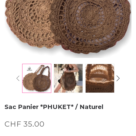
Sac Panier *PHUKET* / Naturel
CHF
35.00