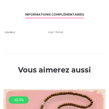
INFORMATIONS COMPLÉMENTAIRES
couleur
clair
,
foncé
Vous aimerez aussi
-65.5%