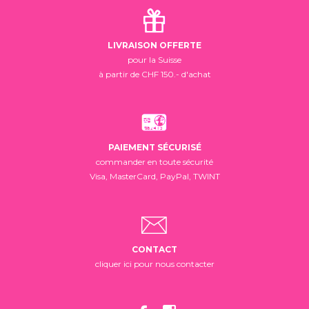
LIVRAISON OFFERTE
pour la Suisse
à partir de CHF 150.- d'achat
PAIEMENT SÉCURISÉ
commander en toute sécurité
Visa, MasterCard, PayPal, TWINT
CONTACT
cliquer ici pour nous contacter