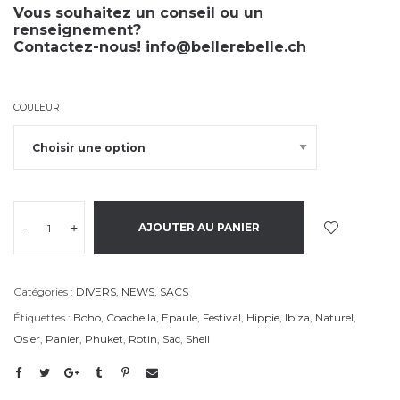
Vous souhaitez un conseil ou un
renseignement?
Contactez-nous!
info@bellerebelle.ch
COULEUR
-
+
AJOUTER AU PANIER
Catégories :
DIVERS
,
NEWS
,
SACS
Étiquettes :
Boho
,
Coachella
,
Epaule
,
Festival
,
Hippie
,
Ibiza
,
Naturel
,
Osier
,
Panier
,
Phuket
,
Rotin
,
Sac
,
Shell