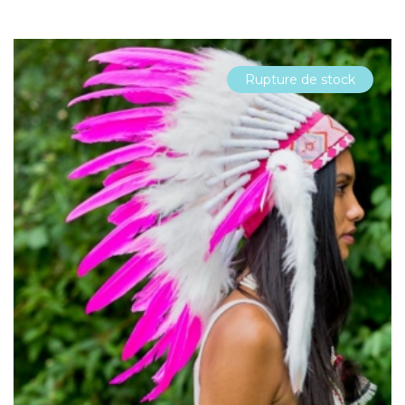
Rupture de stock