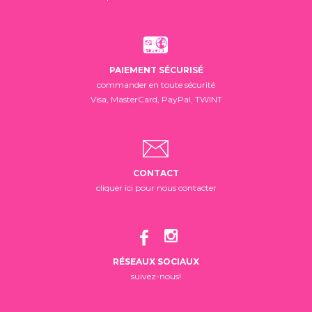
PAIEMENT SÉCURISÉ
commander en toute sécurité
Visa, MasterCard, PayPal, TWINT
CONTACT
cliquer ici pour nous contacter
RÉSEAUX SOCIAUX
suivez-nous!