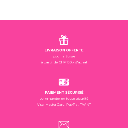
LIVRAISON OFFERTE
pour la Suisse
à partir de CHF 150.- d'achat
PAIEMENT SÉCURISÉ
commander en toute sécurité
Visa, MasterCard, PayPal, TWINT