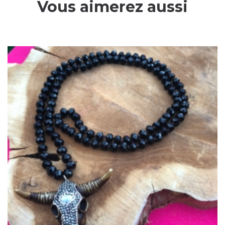
Vous aimerez aussi