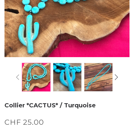
Collier *CACTUS* / Turquoise
CHF
25.00