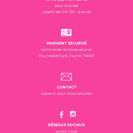
pour la Suisse
à partir de CHF 150.- d'achat
PAIEMENT SÉCURISÉ
commander en toute sécurité
Visa, MasterCard, PayPal, TWINT
CONTACT
cliquer ici pour nous contacter
RÉSEAUX SOCIAUX
suivez-nous!