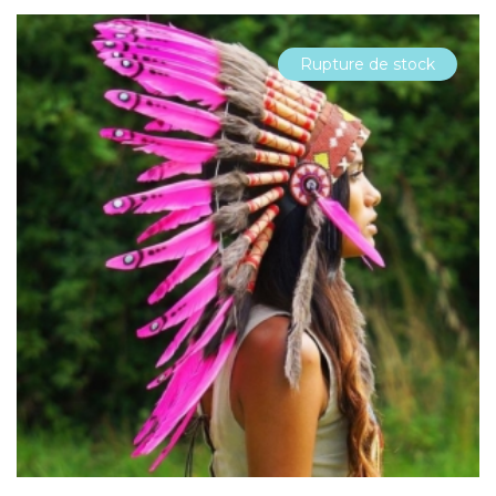
Rupture de stock