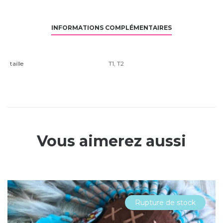
INFORMATIONS COMPLÉMENTAIRES
taille
T1
,
T2
Vous aimerez aussi
Rupture de stock