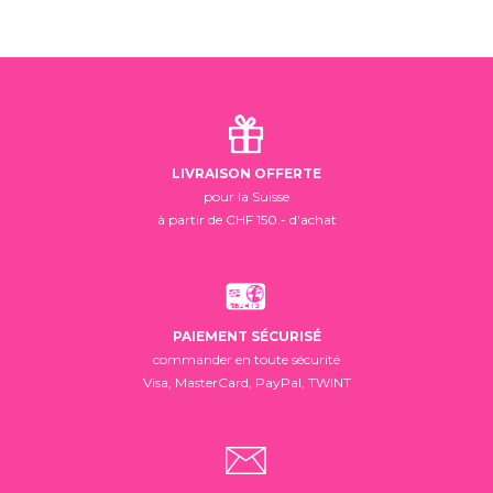
LIVRAISON OFFERTE
pour la Suisse
à partir de CHF 150.- d'achat
PAIEMENT SÉCURISÉ
commander en toute sécurité
Visa, MasterCard, PayPal, TWINT