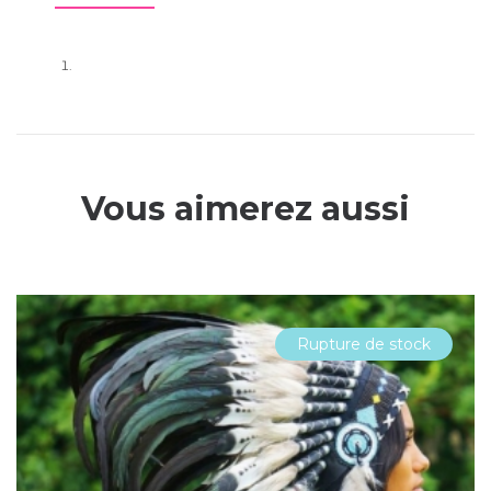
Vous aimerez aussi
Rupture de stock