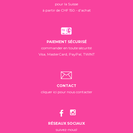
pour la Suisse
à partir de CHF 150.- d'achat
PAIEMENT SÉCURISÉ
commander en toute sécurité
Visa, MasterCard, PayPal, TWINT
CONTACT
cliquer ici pour nous contacter
RÉSEAUX SOCIAUX
suivez-nous!