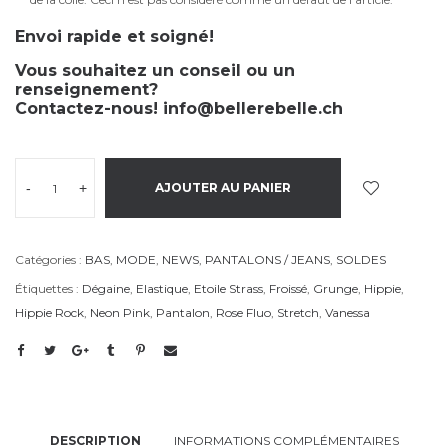
Envoi rapide et soigné!
Vous souhaitez un conseil ou un
renseignement?
Contactez-nous!
info@bellerebelle.ch
-
+
AJOUTER AU PANIER
Catégories :
BAS
,
MODE
,
NEWS
,
PANTALONS / JEANS
,
SOLDES
Étiquettes :
Dégaine
,
Elastique
,
Etoile Strass
,
Froissé
,
Grunge
,
Hippie
,
Hippie Rock
,
Neon Pink
,
Pantalon
,
Rose Fluo
,
Stretch
,
Vanessa
DESCRIPTION
INFORMATIONS COMPLÉMENTAIRES