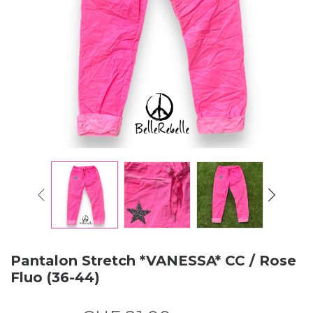
Pantalon Stretch *VANESSA* CC / Rose
Fluo (36-44)