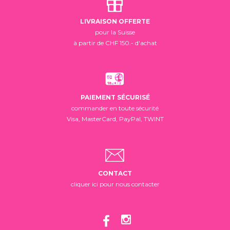
LIVRAISON OFFERTE
pour la Suisse
à partir de CHF 150.- d'achat
PAIEMENT SÉCURISÉ
commander en toute sécurité
Visa, MasterCard, PayPal, TWINT
CONTACT
cliquer ici pour nous contacter