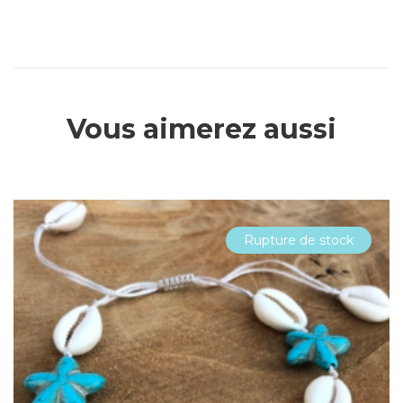
Vous aimerez aussi
Rupture de stock