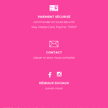
PAIEMENT SÉCURISÉ
commander en toute sécurité
Visa, MasterCard, PayPal, TWINT
CONTACT
cliquer ici pour nous contacter
RÉSEAUX SOCIAUX
suivez-nous!