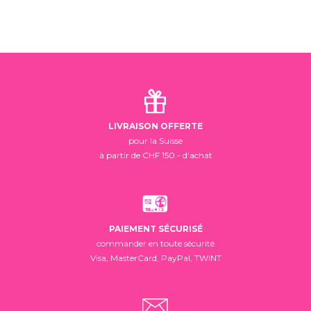
LIVRAISON OFFERTE
pour la Suisse
à partir de CHF 150.- d'achat
PAIEMENT SÉCURISÉ
commander en toute sécurité
Visa, MasterCard, PayPal, TWINT