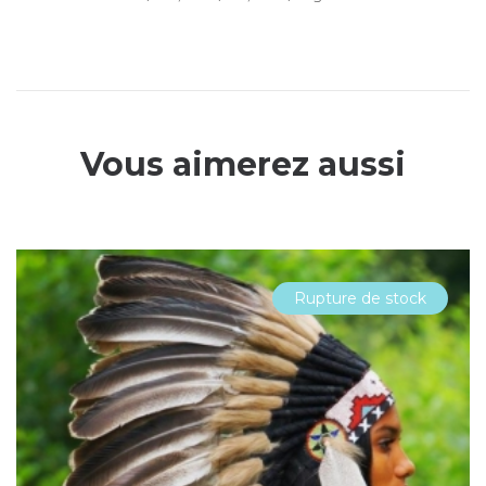
Vous aimerez aussi
Rupture de stock