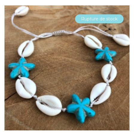
Rupture de stock