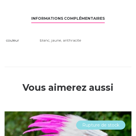
INFORMATIONS COMPLÉMENTAIRES
couleur
blanc
,
jaune
,
anthracite
Vous aimerez aussi
Rupture de stock