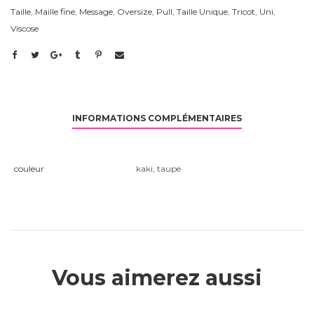
Taille
,
Maille fine
,
Message
,
Oversize
,
Pull
,
Taille Unique
,
Tricot
,
Uni
,
Viscose
INFORMATIONS COMPLÉMENTAIRES
couleur
kaki
,
taupe
Vous aimerez aussi