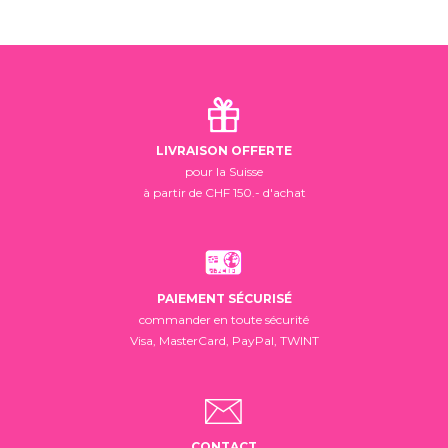
LIVRAISON OFFERTE
pour la Suisse
à partir de CHF 150.- d'achat
PAIEMENT SÉCURISÉ
commander en toute sécurité
Visa, MasterCard, PayPal, TWINT
CONTACT