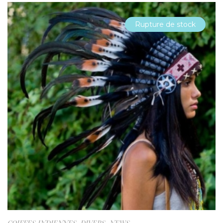
Rupture de stock