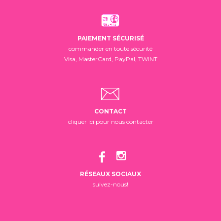
PAIEMENT SÉCURISÉ
commander en toute sécurité
Visa, MasterCard, PayPal, TWINT
CONTACT
cliquer ici pour nous contacter
RÉSEAUX SOCIAUX
suivez-nous!