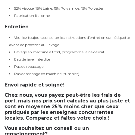
52% Viscose, 18% Laine, 15% Polyamide, 15% Polyester
Fabrication Italienne
Entretien
Veuillez toujours consulter les instructions d’entretien sur l’étiquette
avant de procéder au Lavage
Lavage en machine à froid, programme laine délicat
Eau de javel interdite
Pas de repassage
Pas de séchage en machine (tumbler)
Envoi rapide et soigné!
Chez nous, vous payez peut-être les frais de
port, mais nos prix sont calculés au plus juste et
sont en moyenne 25% moins cher que ceux
pratiqués par les enseignes concurrentes
locales. Comparez et faites votre choix !
Vous souhaitez un conseil ou un
renseignement?