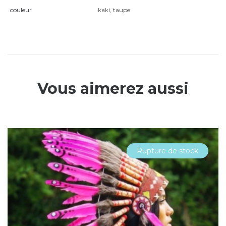
couleur
kaki
,
taupe
Vous aimerez aussi
Rupture de stock