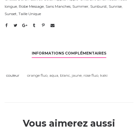
longue
,
Robe Message
,
Sans Manches
,
Summer
,
Sunburst
,
Sunrise
,
Sunset
,
Taille Unique
INFORMATIONS COMPLÉMENTAIRES
couleur
orange fluo
,
aqua
,
blanc
,
jaune
,
rose fluo
,
kaki
Vous aimerez aussi