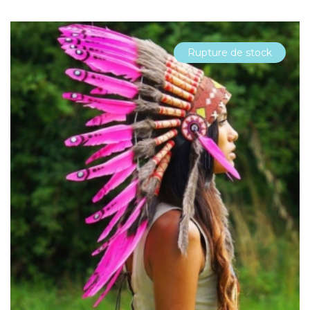
Rupture de stock