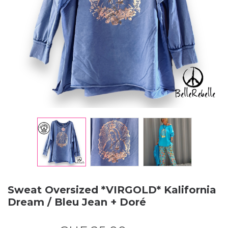
Sweat Oversized *VIRGOLD* Kalifornia
Dream / Bleu Jean + Doré