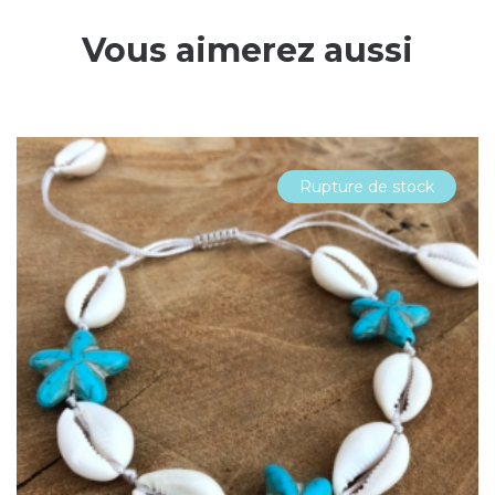
Vous aimerez aussi
Rupture de stock