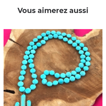
Vous aimerez aussi