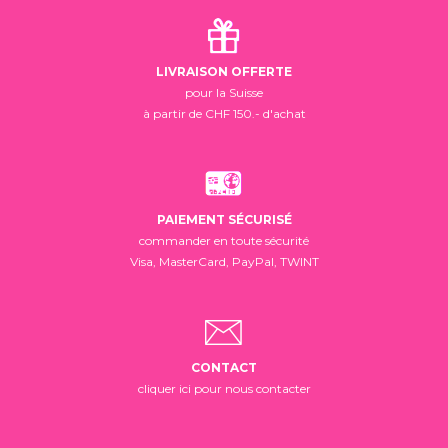
LIVRAISON OFFERTE
pour la Suisse
à partir de CHF 150.- d'achat
PAIEMENT SÉCURISÉ
commander en toute sécurité
Visa, MasterCard, PayPal, TWINT
CONTACT
cliquer ici pour nous contacter