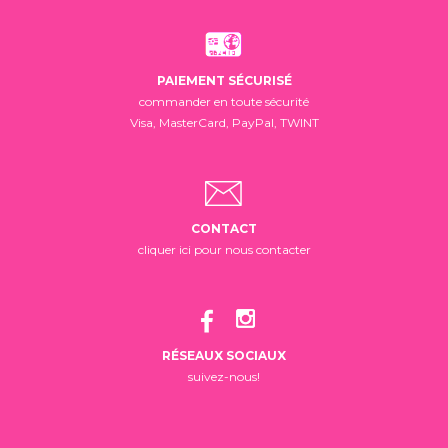
PAIEMENT SÉCURISÉ
commander en toute sécurité
Visa, MasterCard, PayPal, TWINT
CONTACT
cliquer ici pour nous contacter
RÉSEAUX SOCIAUX
suivez-nous!