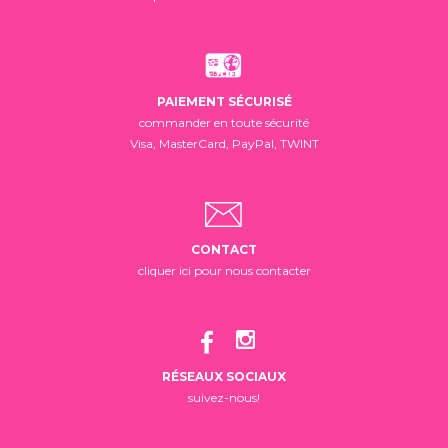
PAIEMENT SÉCURISÉ
commander en toute sécurité
Visa, MasterCard, PayPal, TWINT
CONTACT
cliquer ici pour nous contacter
RÉSEAUX SOCIAUX
suivez-nous!