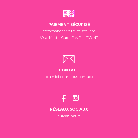
PAIEMENT SÉCURISÉ
commander en toute sécurité
Visa, MasterCard, PayPal, TWINT
CONTACT
cliquer ici pour nous contacter
RÉSEAUX SOCIAUX
suivez-nous!