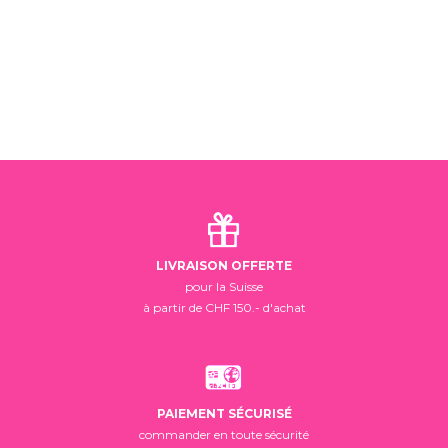
LIVRAISON OFFERTE
pour la Suisse
à partir de CHF 150.- d'achat
PAIEMENT SÉCURISÉ
commander en toute sécurité