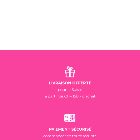
LIVRAISON OFFERTE
pour la Suisse
à partir de CHF 150.- d'achat
PAIEMENT SÉCURISÉ
commander en toute sécurité