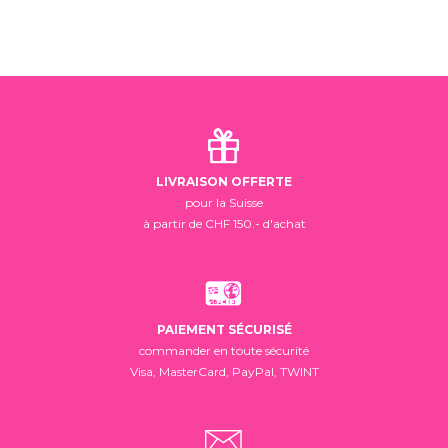
LIVRAISON OFFERTE
pour la Suisse
à partir de CHF 150.- d'achat
PAIEMENT SÉCURISÉ
commander en toute sécurité
Visa, MasterCard, PayPal, TWINT