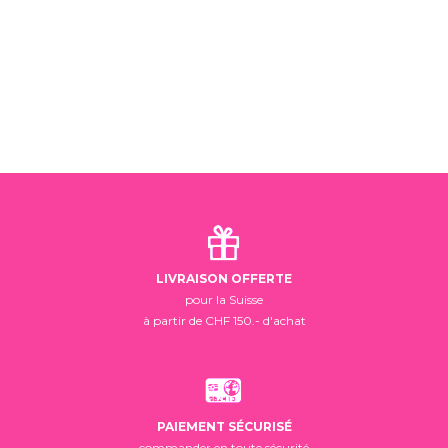
LIVRAISON OFFERTE
pour la Suisse
à partir de CHF 150.- d'achat
PAIEMENT SÉCURISÉ
commander en toute sécurité