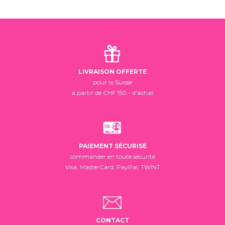
LIVRAISON OFFERTE
pour la Suisse
à partir de CHF 150.- d'achat
PAIEMENT SÉCURISÉ
commander en toute sécurité
Visa, MasterCard, PayPal, TWINT
CONTACT