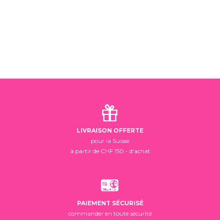
LIVRAISON OFFERTE
pour la Suisse
à partir de CHF 150.- d'achat
PAIEMENT SÉCURISÉ
commander en toute sécurité