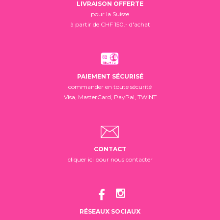
LIVRAISON OFFERTE
pour la Suisse
à partir de CHF 150.- d'achat
PAIEMENT SÉCURISÉ
commander en toute sécurité
Visa, MasterCard, PayPal, TWINT
CONTACT
cliquer ici pour nous contacter
RÉSEAUX SOCIAUX